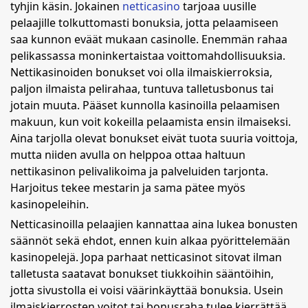
tyhjin käsin. Jokainen
netticasino
tarjoaa uusille
pelaajille tolkuttomasti bonuksia, jotta pelaamiseen
saa kunnon eväät mukaan casinolle. Enemmän rahaa
pelikassassa moninkertaistaa voittomahdollisuuksia.
Nettikasinoiden bonukset voi olla ilmaiskierroksia,
paljon ilmaista pelirahaa, tuntuva talletusbonus tai
jotain muuta. Pääset kunnolla kasinoilla pelaamisen
makuun, kun voit kokeilla pelaamista ensin ilmaiseksi.
Aina tarjolla olevat bonukset eivät tuota suuria voittoja,
mutta niiden avulla on helppoa ottaa haltuun
nettikasinon pelivalikoima ja palveluiden tarjonta.
Harjoitus tekee mestarin ja sama pätee myös
kasinopeleihin.
Netticasinoilla pelaajien kannattaa aina lukea bonusten
säännöt sekä ehdot, ennen kuin alkaa pyörittelemään
kasinopelejä. Jopa parhaat netticasinot sitovat ilman
talletusta saatavat bonukset tiukkoihin sääntöihin,
jotta sivustolla ei voisi väärinkäyttää bonuksia. Usein
ilmaiskierrosten voitot tai bonusraha tulee kierrättää